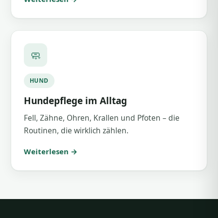
🧼
HUND
Hundepflege im Alltag
Fell, Zähne, Ohren, Krallen und Pfoten – die
Routinen, die wirklich zählen.
Weiterlesen →