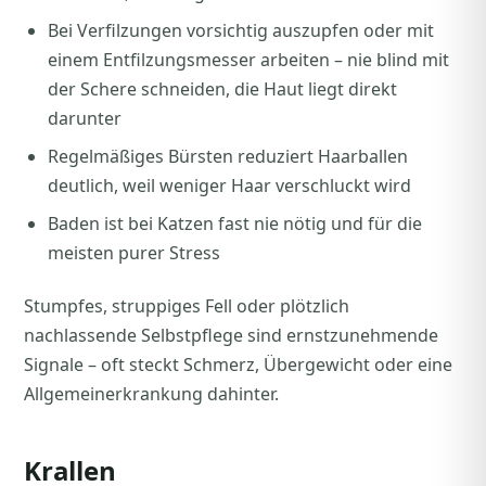
Bei Verfilzungen vorsichtig auszupfen oder mit
einem Entfilzungsmesser arbeiten – nie blind mit
der Schere schneiden, die Haut liegt direkt
darunter
Regelmäßiges Bürsten reduziert Haarballen
deutlich, weil weniger Haar verschluckt wird
Baden ist bei Katzen fast nie nötig und für die
meisten purer Stress
Stumpfes, struppiges Fell oder plötzlich
nachlassende Selbstpflege sind ernstzunehmende
Signale – oft steckt Schmerz, Übergewicht oder eine
Allgemeinerkrankung dahinter.
Krallen