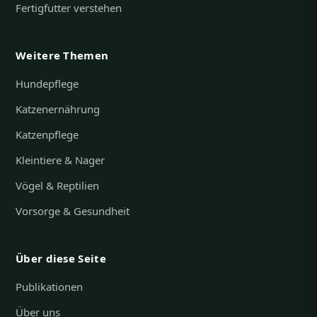
Fertigfutter verstehen
Weitere Themen
Hundepflege
Katzenernährung
Katzenpflege
Kleintiere & Nager
Vögel & Reptilien
Vorsorge & Gesundheit
Über diese Seite
Publikationen
Über uns