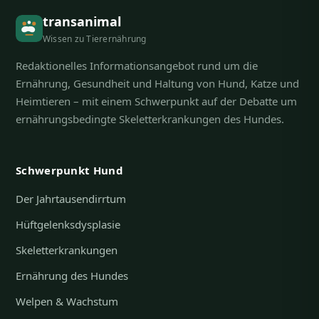
transanimal
Wissen zu Tierernährung
Redaktionelles Informationsangebot rund um die
Ernährung, Gesundheit und Haltung von Hund, Katze und
Heimtieren – mit einem Schwerpunkt auf der Debatte um
ernährungsbedingte Skeletterkrankungen des Hundes.
Schwerpunkt Hund
Der Jahrtausendirrtum
Hüftgelenksdysplasie
Skeletterkrankungen
Ernährung des Hundes
Welpen & Wachstum