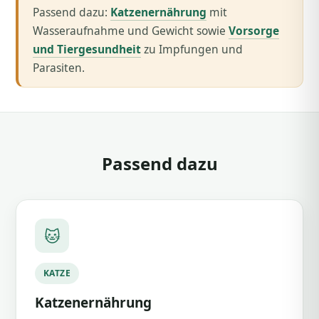
Passend dazu:
Katzenernährung
mit
Wasseraufnahme und Gewicht sowie
Vorsorge
und Tiergesundheit
zu Impfungen und
Parasiten.
Passend dazu
🐱
KATZE
Katzenernährung