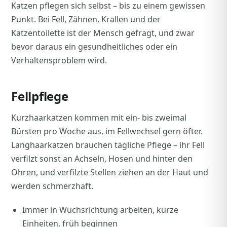
Katzen pflegen sich selbst – bis zu einem gewissen
Punkt. Bei Fell, Zähnen, Krallen und der
Katzentoilette ist der Mensch gefragt, und zwar
bevor daraus ein gesundheitliches oder ein
Verhaltensproblem wird.
Fellpflege
Kurzhaarkatzen kommen mit ein- bis zweimal
Bürsten pro Woche aus, im Fellwechsel gern öfter.
Langhaarkatzen brauchen tägliche Pflege – ihr Fell
verfilzt sonst an Achseln, Hosen und hinter den
Ohren, und verfilzte Stellen ziehen an der Haut und
werden schmerzhaft.
Immer in Wuchsrichtung arbeiten, kurze
Einheiten, früh beginnen