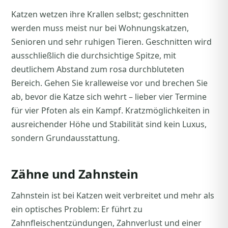
Katzen wetzen ihre Krallen selbst; geschnitten
werden muss meist nur bei Wohnungskatzen,
Senioren und sehr ruhigen Tieren. Geschnitten wird
ausschließlich die durchsichtige Spitze, mit
deutlichem Abstand zum rosa durchbluteten
Bereich. Gehen Sie kralleweise vor und brechen Sie
ab, bevor die Katze sich wehrt – lieber vier Termine
für vier Pfoten als ein Kampf. Kratzmöglichkeiten in
ausreichender Höhe und Stabilität sind kein Luxus,
sondern Grundausstattung.
Zähne und Zahnstein
Zahnstein ist bei Katzen weit verbreitet und mehr als
ein optisches Problem: Er führt zu
Zahnfleischentzündungen, Zahnverlust und einer