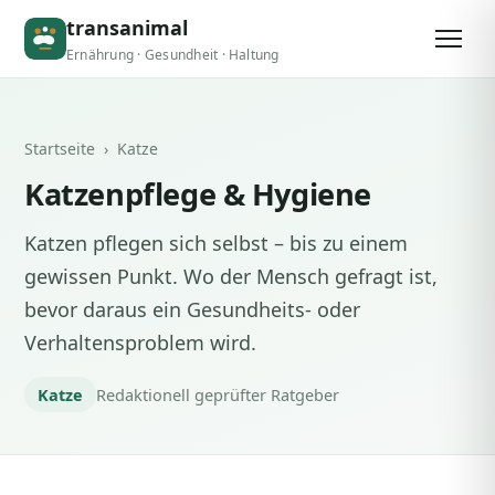
transanimal
Ernährung · Gesundheit · Haltung
Startseite
› Katze
Katzenpflege & Hygiene
Katzen pflegen sich selbst – bis zu einem
gewissen Punkt. Wo der Mensch gefragt ist,
bevor daraus ein Gesundheits- oder
Verhaltensproblem wird.
Katze
Redaktionell geprüfter Ratgeber