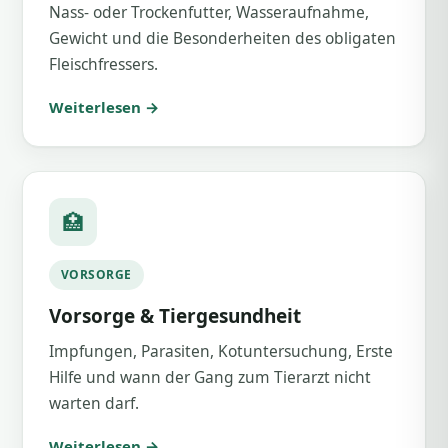
Nass- oder Trockenfutter, Wasseraufnahme,
Gewicht und die Besonderheiten des obligaten
Fleischfressers.
Weiterlesen →
🏥
VORSORGE
Vorsorge & Tiergesundheit
Impfungen, Parasiten, Kotuntersuchung, Erste
Hilfe und wann der Gang zum Tierarzt nicht
warten darf.
Weiterlesen →