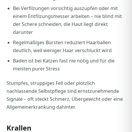
Bei Verfilzungen vorsichtig auszupfen oder mit
einem Entfilzungsmesser arbeiten – nie blind mit
der Schere schneiden, die Haut liegt direkt
darunter
Regelmäßiges Bürsten reduziert Haarballen
deutlich, weil weniger Haar verschluckt wird
Baden ist bei Katzen fast nie nötig und für die
meisten purer Stress
Stumpfes, struppiges Fell oder plötzlich
nachlassende Selbstpflege sind ernstzunehmende
Signale – oft steckt Schmerz, Übergewicht oder eine
Allgemeinerkrankung dahinter.
Krallen