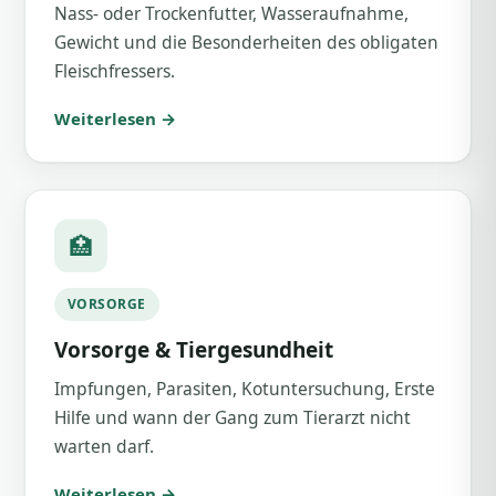
Nass- oder Trockenfutter, Wasseraufnahme,
Gewicht und die Besonderheiten des obligaten
Fleischfressers.
Weiterlesen →
🏥
VORSORGE
Vorsorge & Tiergesundheit
Impfungen, Parasiten, Kotuntersuchung, Erste
Hilfe und wann der Gang zum Tierarzt nicht
warten darf.
Weiterlesen →