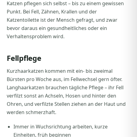
Katzen pflegen sich selbst – bis zu einem gewissen
Punkt. Bei Fell, Zähnen, Krallen und der
Katzentoilette ist der Mensch gefragt, und zwar
bevor daraus ein gesundheitliches oder ein
Verhaltensproblem wird.
Fellpflege
Kurzhaarkatzen kommen mit ein- bis zweimal
Bürsten pro Woche aus, im Fellwechsel gern öfter.
Langhaarkatzen brauchen tägliche Pflege – ihr Fell
verfilzt sonst an Achseln, Hosen und hinter den
Ohren, und verfilzte Stellen ziehen an der Haut und
werden schmerzhaft.
Immer in Wuchsrichtung arbeiten, kurze
Einheiten, früh beginnen