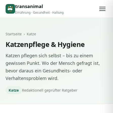
transanimal
Ernährung · Gesundheit · Haltung
Startseite
› Katze
Katzenpflege & Hygiene
Katzen pflegen sich selbst – bis zu einem
gewissen Punkt. Wo der Mensch gefragt ist,
bevor daraus ein Gesundheits- oder
Verhaltensproblem wird.
Katze
Redaktionell geprüfter Ratgeber