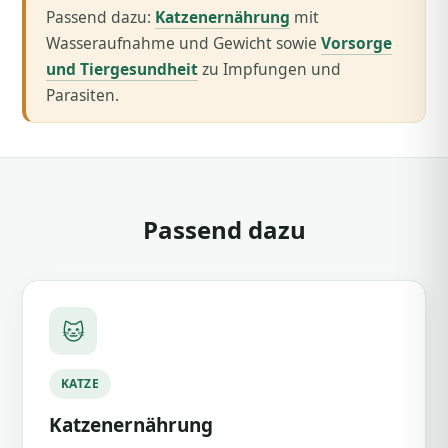
Passend dazu:
Katzenernährung
mit
Wasseraufnahme und Gewicht sowie
Vorsorge
und Tiergesundheit
zu Impfungen und
Parasiten.
Passend dazu
🐱
KATZE
Katzenernährung