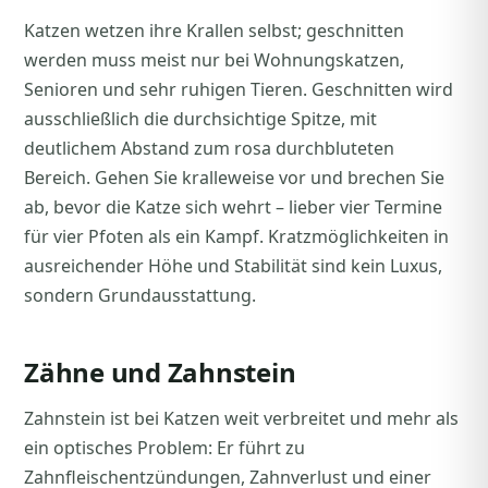
Katzen wetzen ihre Krallen selbst; geschnitten
werden muss meist nur bei Wohnungskatzen,
Senioren und sehr ruhigen Tieren. Geschnitten wird
ausschließlich die durchsichtige Spitze, mit
deutlichem Abstand zum rosa durchbluteten
Bereich. Gehen Sie kralleweise vor und brechen Sie
ab, bevor die Katze sich wehrt – lieber vier Termine
für vier Pfoten als ein Kampf. Kratzmöglichkeiten in
ausreichender Höhe und Stabilität sind kein Luxus,
sondern Grundausstattung.
Zähne und Zahnstein
Zahnstein ist bei Katzen weit verbreitet und mehr als
ein optisches Problem: Er führt zu
Zahnfleischentzündungen, Zahnverlust und einer