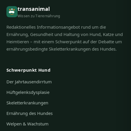
transanimal
Wissen zu Tierernährung
Redaktionelles Informationsangebot rund um die
Ernährung, Gesundheit und Haltung von Hund, Katze und
Heimtieren – mit einem Schwerpunkt auf der Debatte um
ernährungsbedingte Skeletterkrankungen des Hundes.
Schwerpunkt Hund
Der Jahrtausendirrtum
Hüftgelenksdysplasie
Skeletterkrankungen
Ernährung des Hundes
Welpen & Wachstum