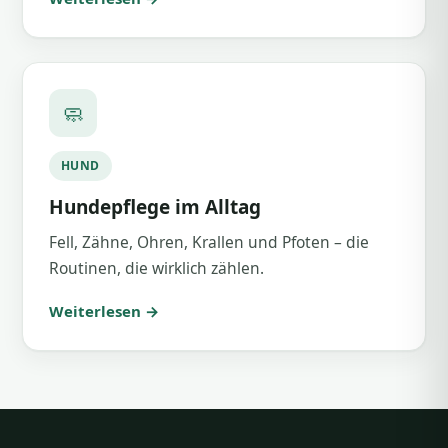
🧼
HUND
Hundepflege im Alltag
Fell, Zähne, Ohren, Krallen und Pfoten – die
Routinen, die wirklich zählen.
Weiterlesen →