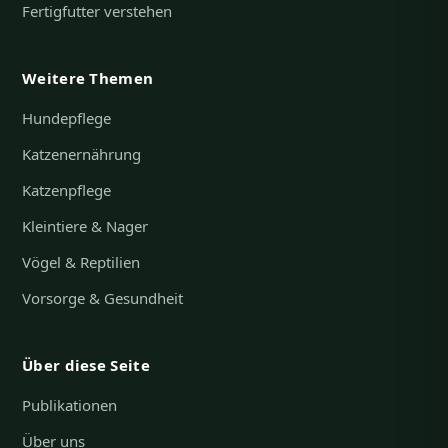
Fertigfutter verstehen
Weitere Themen
Hundepflege
Katzenernährung
Katzenpflege
Kleintiere & Nager
Vögel & Reptilien
Vorsorge & Gesundheit
Über diese Seite
Publikationen
Über uns