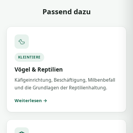
Passend dazu
🦆
KLEINTIERE
Vögel & Reptilien
Käfigeinrichtung, Beschäftigung, Milbenbefall
und die Grundlagen der Reptilienhaltung.
Weiterlesen →