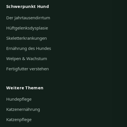
Schwerpunkt Hund
Der Jahrtausendirrtum
Hüftgelenksdysplasie
Skeletterkrankungen
Ernährung des Hundes
Welpen & Wachstum
Fertigfutter verstehen
Weitere Themen
Hundepflege
Katzenernährung
Katzenpflege