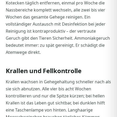
Kotecken täglich entfernen, einmal pro Woche die
Nassbereiche komplett wechseln, alle zwei bis vier
Wochen das gesamte Gehege reinigen. Ein
vollständiger Austausch mit Desinfektion bei jeder
Reinigung ist kontraproduktiv – der vertraute
Geruch gibt den Tieren Sicherheit. Ammoniakgeruch
bedeutet immer: zu spät gereinigt. Er schädigt die
Atemwege direkt.
Krallen und Fellkontrolle
Krallen wachsen in Gehegehaltung schneller nach als
sie sich abnutzen. Alle vier bis acht Wochen
kontrollieren und nur die Spitze kürzen; bei hellen
Krallen ist das Leben gut sichtbar, bei dunklen hilft
eine Taschenlampe von hinten. Langhaarige