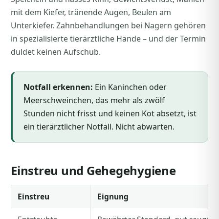
mit dem Kiefer, tränende Augen, Beulen am
Unterkiefer. Zahnbehandlungen bei Nagern gehören
in spezialisierte tierärztliche Hände – und der Termin
duldet keinen Aufschub.
Notfall erkennen:
Ein Kaninchen oder
Meerschweinchen, das mehr als zwölf
Stunden nicht frisst und keinen Kot absetzt, ist
ein tierärztlicher Notfall. Nicht abwarten.
Einstreu und Gehegehygiene
Einstreu
Eignung