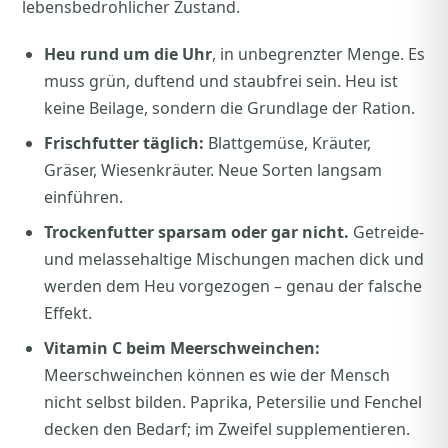
lebensbedrohlicher Zustand.
Heu rund um die Uhr
, in unbegrenzter Menge. Es
muss grün, duftend und staubfrei sein. Heu ist
keine Beilage, sondern die Grundlage der Ration.
Frischfutter täglich:
Blattgemüse, Kräuter,
Gräser, Wiesenkräuter. Neue Sorten langsam
einführen.
Trockenfutter sparsam oder gar nicht.
Getreide-
und melassehaltige Mischungen machen dick und
werden dem Heu vorgezogen – genau der falsche
Effekt.
Vitamin C beim Meerschweinchen:
Meerschweinchen können es wie der Mensch
nicht selbst bilden. Paprika, Petersilie und Fenchel
decken den Bedarf; im Zweifel supplementieren.