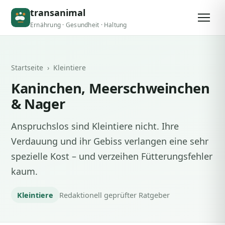
transanimal
Ernährung · Gesundheit · Haltung
Startseite
› Kleintiere
Kaninchen, Meerschweinchen
& Nager
Anspruchslos sind Kleintiere nicht. Ihre
Verdauung und ihr Gebiss verlangen eine sehr
spezielle Kost – und verzeihen Fütterungsfehler
kaum.
Kleintiere
Redaktionell geprüfter Ratgeber