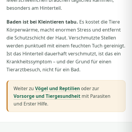
Meerschweinchen brauchen tägliches Kämmen,
besonders am Hinterteil.
Baden ist bei Kleintieren tabu.
Es kostet die Tiere
Körperwärme, macht enormen Stress und entfernt
die Schutzschicht der Haut. Verschmutzte Stellen
werden punktuell mit einem feuchten Tuch gereinigt.
Ist das Hinterteil dauerhaft verschmutzt, ist das ein
Krankheitssymptom – und der Grund für einen
Tierarztbesuch, nicht für ein Bad.
Weiter zu
Vögel und Reptilien
oder zur
Vorsorge und Tiergesundheit
mit Parasiten
und Erster Hilfe.