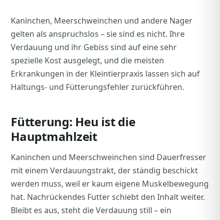
Kaninchen, Meerschweinchen und andere Nager
gelten als anspruchslos – sie sind es nicht. Ihre
Verdauung und ihr Gebiss sind auf eine sehr
spezielle Kost ausgelegt, und die meisten
Erkrankungen in der Kleintierpraxis lassen sich auf
Haltungs- und Fütterungsfehler zurückführen.
Fütterung: Heu ist die
Hauptmahlzeit
Kaninchen und Meerschweinchen sind Dauerfresser
mit einem Verdauungstrakt, der ständig beschickt
werden muss, weil er kaum eigene Muskelbewegung
hat. Nachrückendes Futter schiebt den Inhalt weiter.
Bleibt es aus, steht die Verdauung still – ein