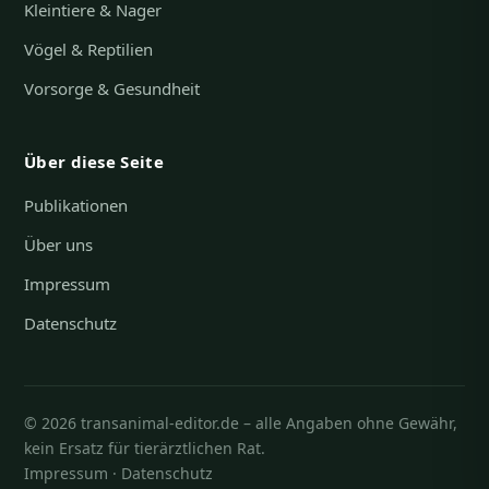
Kleintiere & Nager
Vögel & Reptilien
Vorsorge & Gesundheit
Über diese Seite
Publikationen
Über uns
Impressum
Datenschutz
© 2026 transanimal-editor.de – alle Angaben ohne Gewähr,
kein Ersatz für tierärztlichen Rat.
Impressum
·
Datenschutz